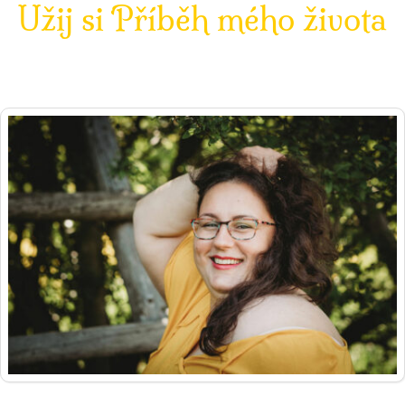
Užij si Příběh mého života