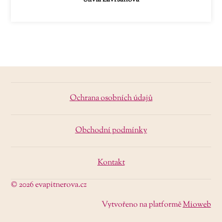
Ochrana osobních údajů
Obchodní podmínky
Kontakt
© 2026 evapitnerova.cz
Vytvořeno na platformě
Mioweb