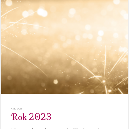
5.2. 2023
Rok 2023