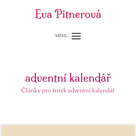
Eva Pitnerová
MENU
adventní kalendář
Články pro štítek adventní kalendář