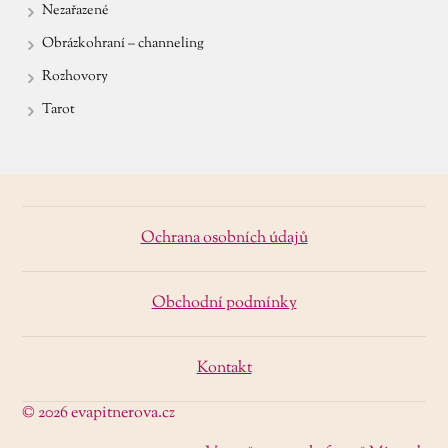
Nezařazené
Obrázkohraní – channeling
Rozhovory
Tarot
Ochrana osobních údajů
Obchodní podmínky
Kontakt
© 2026 evapitnerova.cz