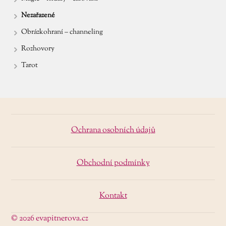
Nezařazené
Obrázkohraní – channeling
Rozhovory
Tarot
Ochrana osobních údajů
Obchodní podmínky
Kontakt
© 2026 evapitnerova.cz