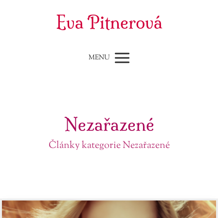
Eva Pitnerová
MENU
Nezařazené
Články kategorie Nezařazené