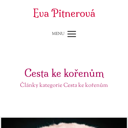
Eva Pitnerová
MENU
Cesta ke kořenům
Články kategorie Cesta ke kořenům