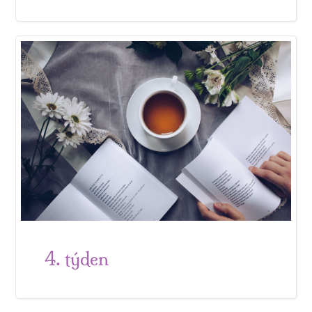
4. týden