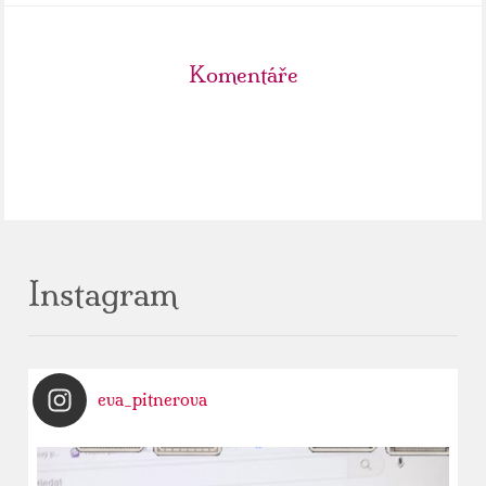
Komentáře
Instagram
eva_pitnerova