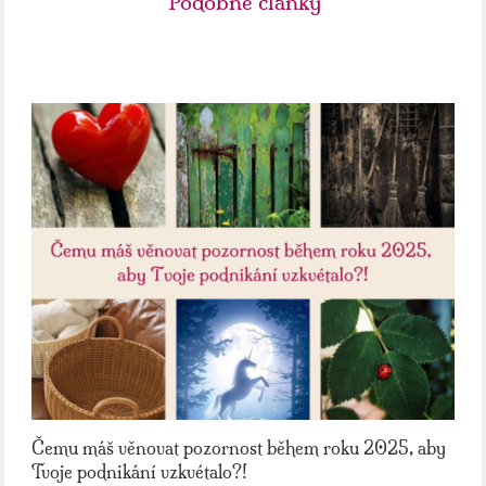
Podobné články
Čemu máš věnovat pozornost během roku 2025, aby
Tvoje podnikání vzkvétalo?!