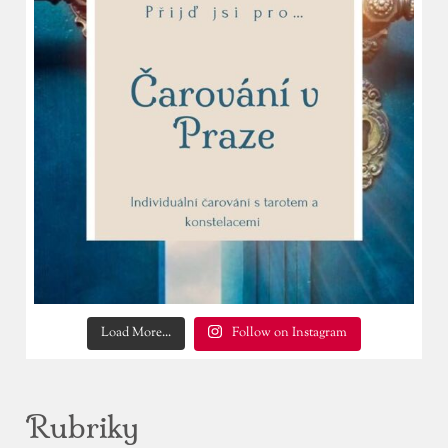
Load More...
Follow on Instagram
Rubriky